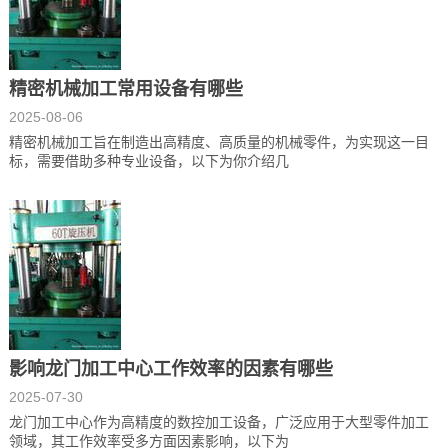
精密机械加工常用设备有哪些
2025-08-06
精密机械加工旨在制造出高精度、高质量的机械零件，为实现这一目
标，需要借助多种专业设备，以下为你介绍几
影响龙门加工中心工作效率的因素有哪些
2025-07-30
龙门加工中心作为高精度的数控加工设备，广泛应用于大型零件加工
领域，其工作效率受多方面因素影响，以下为