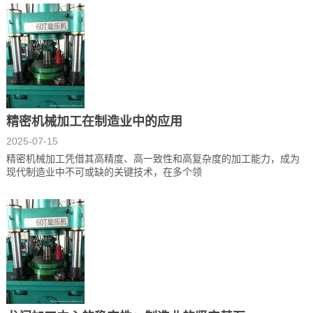
精密机械加工在制造业中的应用
2025-07-15
精密机械加工凭借其高精度、高一致性和高复杂度的加工能力，成为
现代制造业中不可或缺的关键技术，在多个领