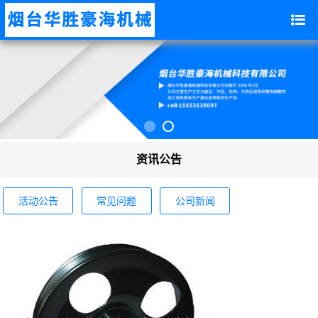
资讯公告
活动公告
常见问题
公司新闻