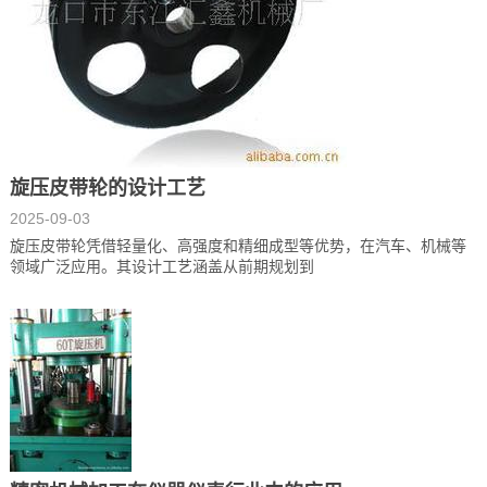
旋压皮带轮的设计工艺
2025-09-03
旋压皮带轮凭借轻量化、高强度和精细成型等优势，在汽车、机械等
领域广泛应用。其设计工艺涵盖从前期规划到