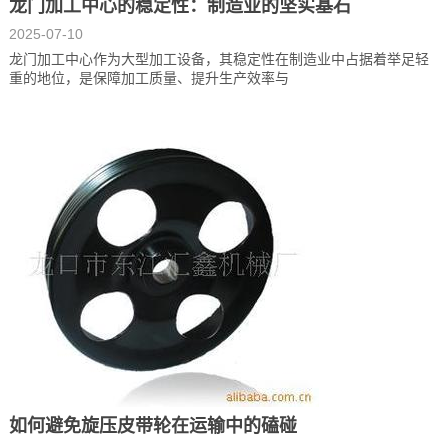
龙门加工中心的稳定性：制造业的坚实基石
2025-07-10
龙门加工中心作为大型加工设备，其稳定性在制造业中占据着举足轻
重的地位，是保障加工质量、提升生产效率与
如何避免旋压皮带轮在运输中的磕碰