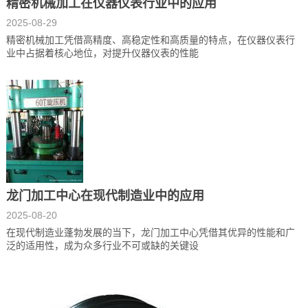
精密机械加工在仪器仪表行业中的应用
2025-08-29
精密机械加工凭借高精度、高稳定性和高质量的特点，在仪器仪表行
业中占据着核心地位，对提升仪器仪表的性能
龙门加工中心在现代制造业中的应用
2025-08-20
在现代制造业蓬勃发展的当下，龙门加工中心凭借其优异的性能和广
泛的适用性，成为众多行业不可或缺的关键设