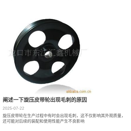
阐述一下旋压皮带轮出现毛刺的原因
2025-07-22
旋压皮带轮在生产过程中有时会出现毛刺，这不仅影响其外观质量，
还可能对后续的装配和使用性能产生不良影响