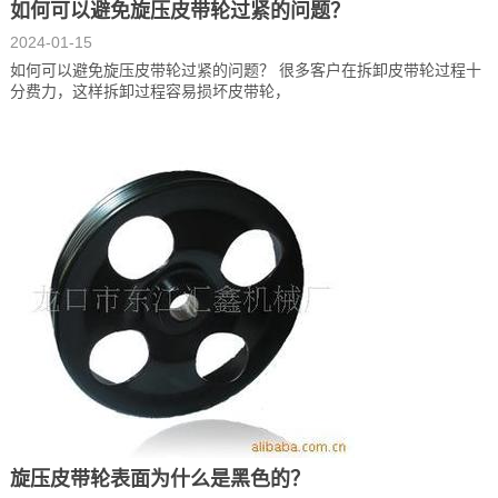
如何可以避免旋压皮带轮过紧的问题？
2024-01-15
如何可以避免旋压皮带轮过紧的问题？ 很多客户在拆卸皮带轮过程十
分费力，这样拆卸过程容易损坏皮带轮，
旋压皮带轮表面为什么是黑色的？