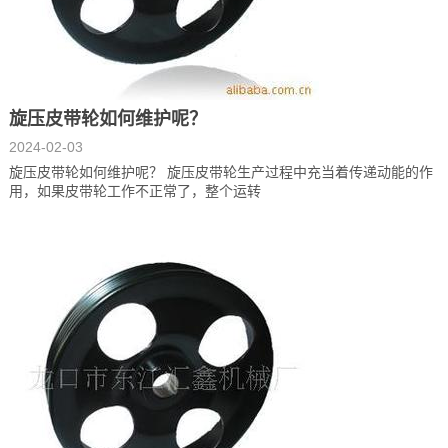
旋压皮带轮如何维护呢？
2024-02-03
旋压皮带轮如何维护呢？ 旋压皮带轮生产过程中充当着传递动能的作
用，如果皮带轮工作不正常了，整个运转