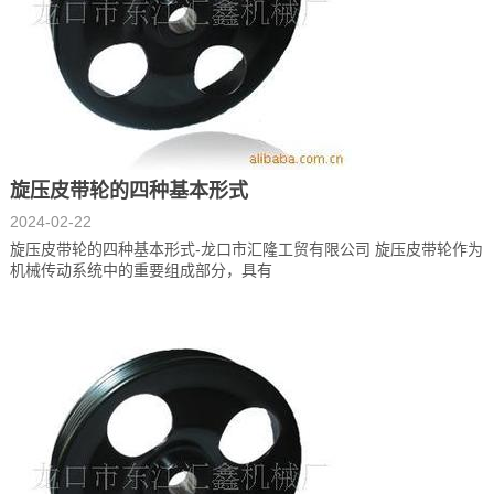
旋压皮带轮的四种基本形式
2024-02-22
旋压皮带轮的四种基本形式-龙口市汇隆工贸有限公司 旋压皮带轮作为
机械传动系统中的重要组成部分，具有