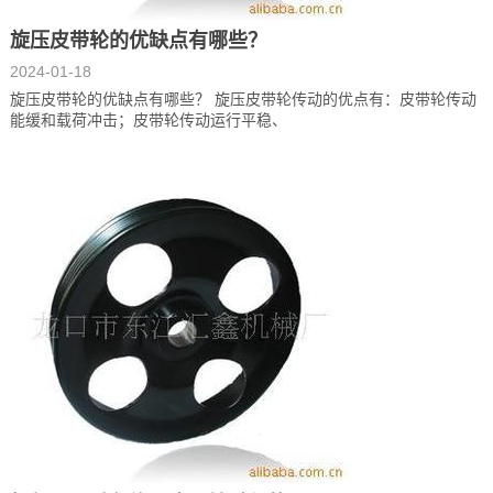
旋压皮带轮的优缺点有哪些？
2024-01-18
旋压皮带轮的优缺点有哪些？ 旋压皮带轮传动的优点有：皮带轮传动
能缓和载荷冲击；皮带轮传动运行平稳、