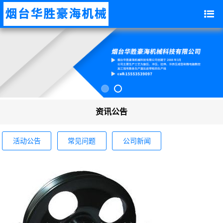
资讯公告
活动公告
常见问题
公司新闻