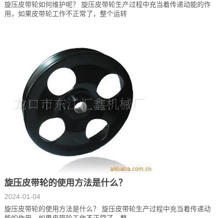
旋压皮带轮如何维护呢？ 旋压皮带轮生产过程中充当着传递动能的作
用，如果皮带轮工作不正常了，整个运转
旋压皮带轮的使用方法是什么？
2024-01-04
旋压皮带轮的使用方法是什么？ 旋压皮带轮生产过程中充当着传递动