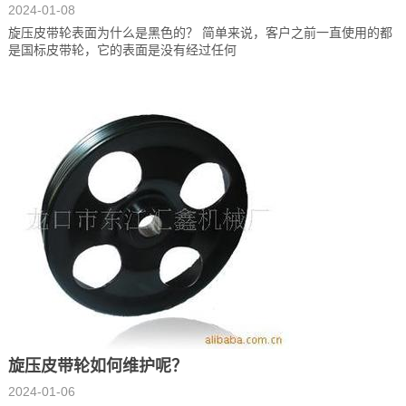
2024-01-08
旋压皮带轮表面为什么是黑色的？ 简单来说，客户之前一直使用的都
是国标皮带轮，它的表面是没有经过任何
旋压皮带轮如何维护呢？
2024-01-06