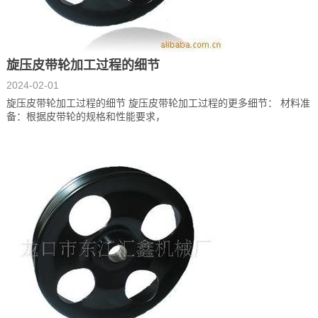
旋压皮带轮加工过程的细节
2024-02-01
旋压皮带轮加工过程的细节 旋压皮带轮加工过程的更多细节： 材料准
备：根据皮带轮的规格和性能要求，