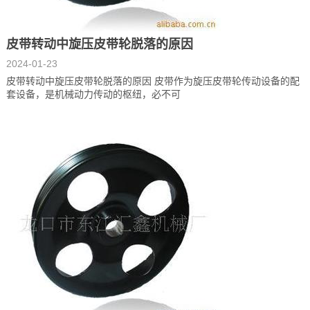
皮带转动中旋压皮带轮脱落的原因
2024-01-23
皮带转动中旋压皮带轮脱落的原因 皮带作为旋压皮带轮传动设备的配
套设备，是机械动力传动的枢纽，必不可