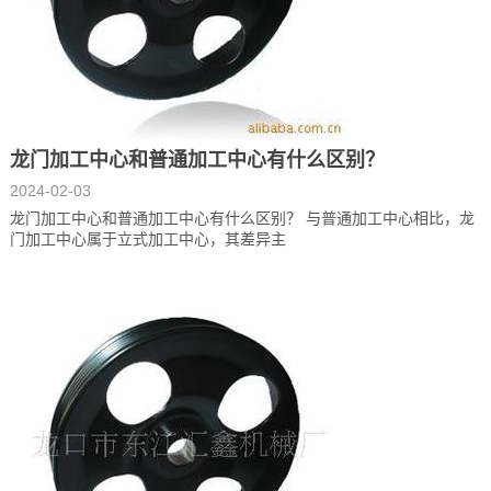
龙门加工中心和普通加工中心有什么区别？
2024-02-03
龙门加工中心和普通加工中心有什么区别？ 与普通加工中心相比，龙
门加工中心属于立式加工中心，其差异主