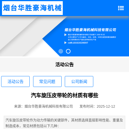
活动公告
活动公告
常见问题
公司新闻
汽车旋压皮带轮的材质有哪些
来源：烟台华胜豪海机械科技有限公司
发布时间：2025-12-12
汽车旋压皮带轮作为动力传输的关键部件，其材质选择直接影响性能、重量及
制造成本，常见材质包括以下几种：