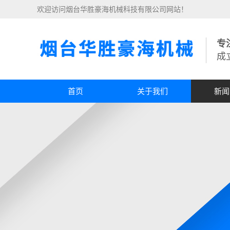
欢迎访问烟台华胜豪海机械科技有限公司网站！
专
成
首页
关于我们
新闻