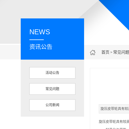
NEWS
资讯公告
首页
常见问
>
活动公告
常见问题
公司新闻
旋压皮带轮具有较
旋压皮带轮
具有较