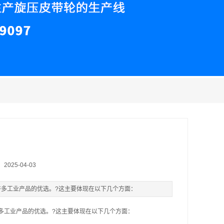
025-04-03
许多工业产品的优选。?这主要体现在以下几个方面：
多工业产品的优选。?这主要体现在以下几个方面：