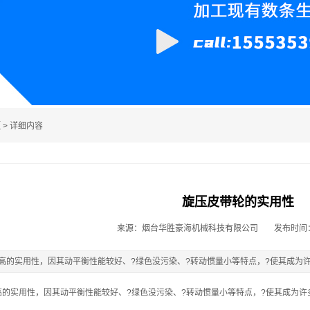
题
> 详细内容
旋压皮带轮的实用性
来源：烟台华胜豪海机械科技有限公司
发布时间：2
高的实用性，因其动平衡性能较好、?绿色没污染、?转动惯量小等特点，?使其成为
高的实用性，因其动平衡性能较好、?绿色没污染、?转动惯量小等特点，?使其成为许