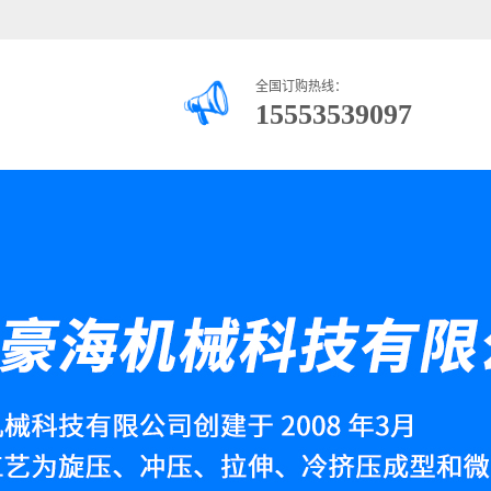
全国订购热线：
15553539097