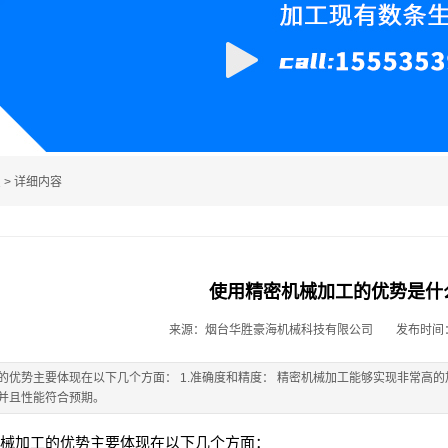
息
> 详细内容
使用精密机械加工的优势是什
来源：烟台华胜豪海机械科技有限公司
发布时间：2
的优势主要体现在以下几个方面： 1.准确度和精度： 精密机械加工能够实现非常高的加
并且性能符合预期。
械加工的优势主要体现在以下几个方面：