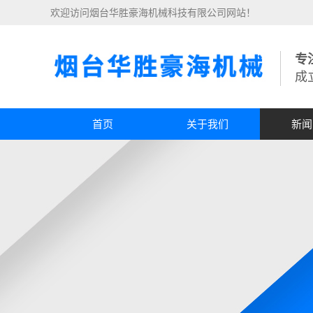
欢迎访问烟台华胜豪海机械科技有限公司网站！
专
成
首页
关于我们
新闻