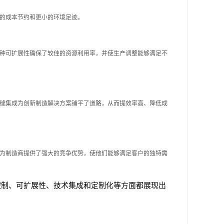
的成本节约和更小的环境足迹。
种可扩展性确保了较佳的资源利用率，并使生产调整能够满足不
缝集成为创新制造解决方案铺平了道路，从而提效率高、降低成
为制造商提供了强大的竞争优势，使他们能够满足客户的独特需
控制、可扩展性、技术集成和定制化等方面都展现出