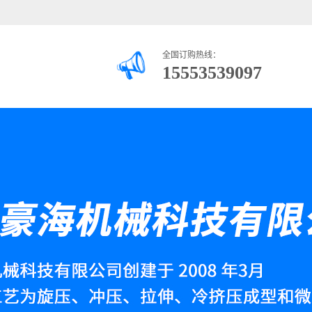
全国订购热线：
15553539097