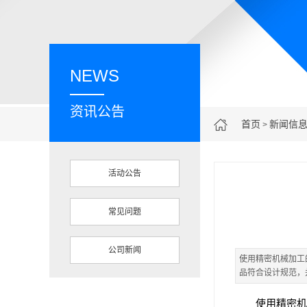
NEWS
资讯公告
首页
新闻信
>
活动公告
常见问题
公司新闻
使用精密机械加工
品符合设计规范，
使用精密机