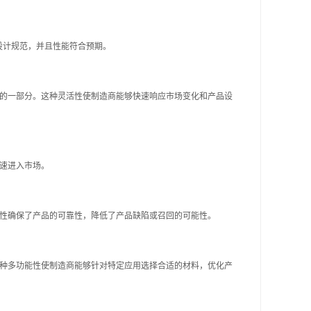
合设计规范，并且性能符合预期。
的一部分。这种灵活性使制造商能够快速响应市场变化和产品设
速进入市场。
性确保了产品的可靠性，降低了产品缺陷或召回的可能性。
种多功能性使制造商能够针对特定应用选择合适的材料，优化产