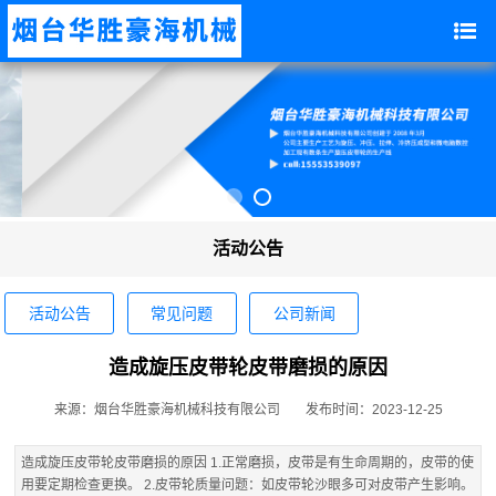
活动公告
活动公告
常见问题
公司新闻
造成旋压皮带轮皮带磨损的原因
来源：烟台华胜豪海机械科技有限公司
发布时间：2023-12-25
造成旋压皮带轮皮带磨损的原因 1.正常磨损，皮带是有生命周期的，皮带的使
用要定期检查更换。 2.皮带轮质量问题：如皮带轮沙眼多可对皮带产生影响。